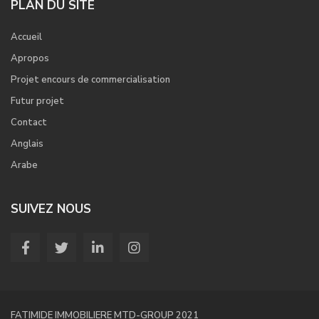
PLAN DU SITE
Accueil
Apropos
Projet encours de commercialisation
Futur projet
Contact
Anglais
Arabe
SUIVEZ NOUS
FATIMIDE IMMOBILIERE MTD-GROUP 2021