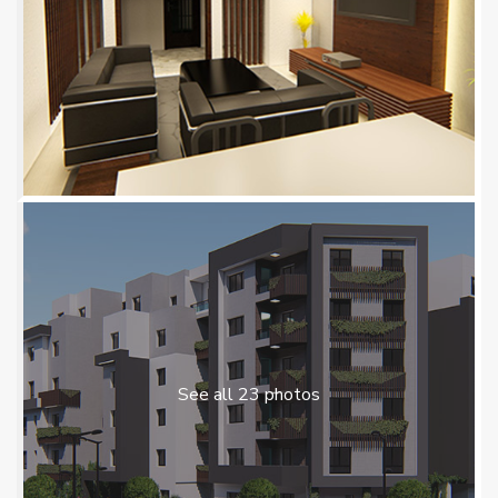
See all 23 photos