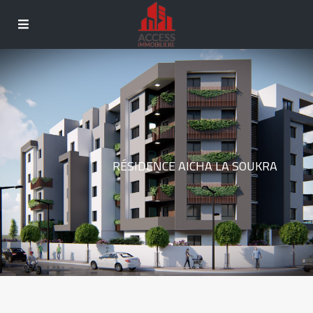
RÉSIDENCE AICHA LA SOUKRA