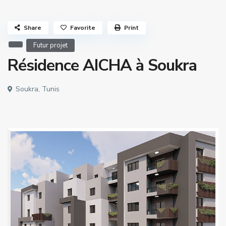
Share
Favorite
Print
Futur projet
Résidence AICHA à Soukra
Soukra, Tunis