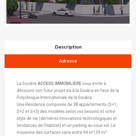
Description
Adresse
La Société
ACCESS IMMOBILIERE
vous invite à
découvrir son futur projet sis à la Soukra en face de la
Polyclinique Internationale de la Soukra.
Une Résidence composée de 38 appartements (S+1,
S+2 et S+3) des modèles selon vos besoins et votre
style de vie (dernières innovations technologiques et
tendances de l’Habitat) et un parking au sous sol. La
moyenne des surfaces varie entre 94 et139 m².