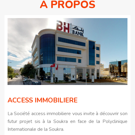
A PROPOS
ACCESS IMMOBILIERE
La Société access immobiliere vous invite à découvrir son
futur projet sis à la Soukra en face de la Polyclinique
Internationale de la Soukra.