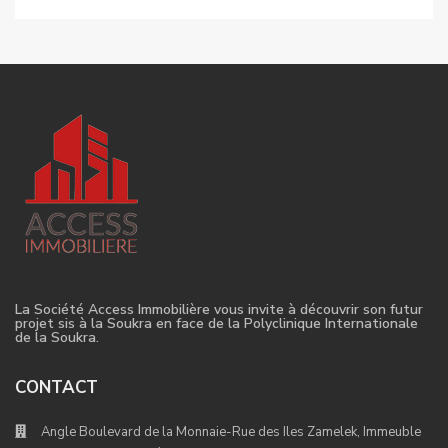
La Société Access Immobilière vous invite à découvrir son futur
projet sis à la Soukra en face de la Polyclinique Internationale
de la Soukra.
CONTACT
Angle Boulevard de la Monnaie-Rue des Iles Zamelek, Immeuble